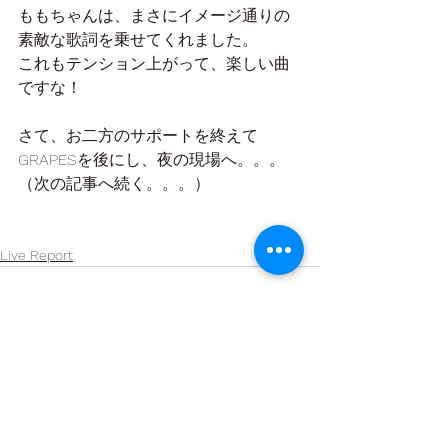
ももちゃんは、まさにイメージ通りの
素敵な歌詞を乗せてくれました。
これもテンション上がって、楽しい曲
ですな！
さて、お二方のサポートを終えて
GRAPESを後にし、夜の現場へ。。。
（次の記事へ続く。。。）
Live Report
すべて表示
最新記事